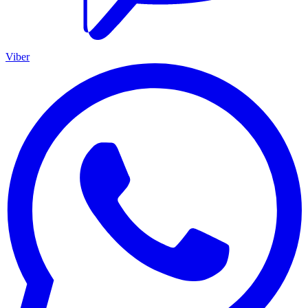
Viber