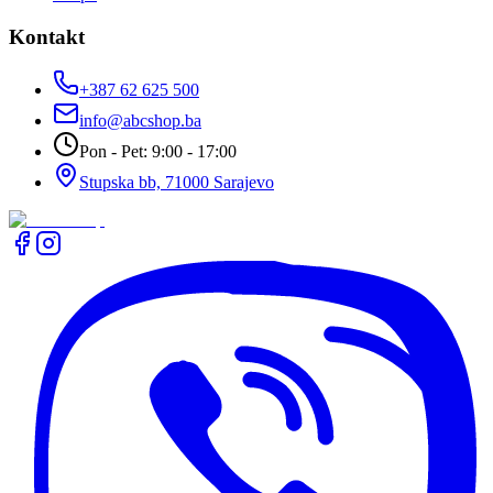
Kontakt
+387 62 625 500
info@abcshop.ba
Pon - Pet: 9:00 - 17:00
Stupska bb, 71000 Sarajevo