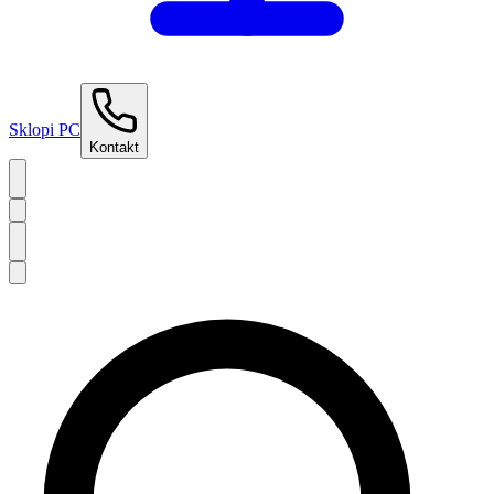
Sklopi PC
Kontakt