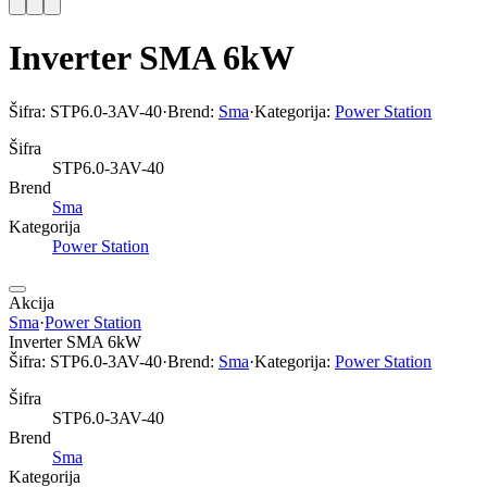
Inverter SMA 6kW
Šifra:
STP6.0-3AV-40
·
Brend:
Sma
·
Kategorija:
Power Station
Šifra
STP6.0-3AV-40
Brend
Sma
Kategorija
Power Station
Akcija
Sma
·
Power Station
Inverter SMA 6kW
Šifra:
STP6.0-3AV-40
·
Brend:
Sma
·
Kategorija:
Power Station
Šifra
STP6.0-3AV-40
Brend
Sma
Kategorija