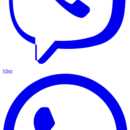
Viber