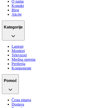
O nama
Kontakt
Blog
Akcije
Kategorije
Laptopi
Monitori
Televizori
Mrežna oprema
Periferija
Komponente
Pomoć
Česta pitanja
Dostava