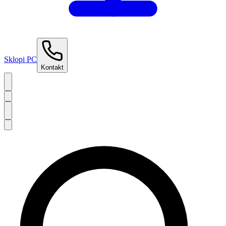
Sklopi PC
Kontakt