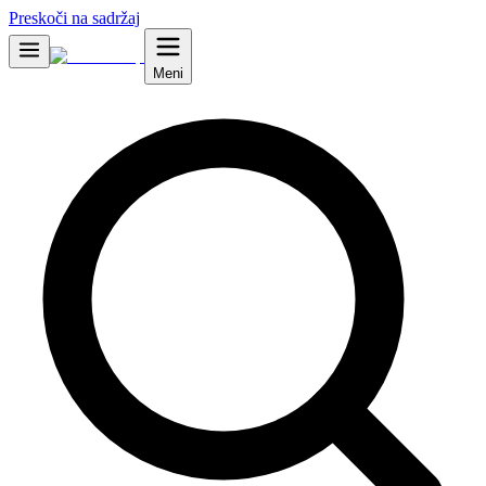
Preskoči na sadržaj
Meni