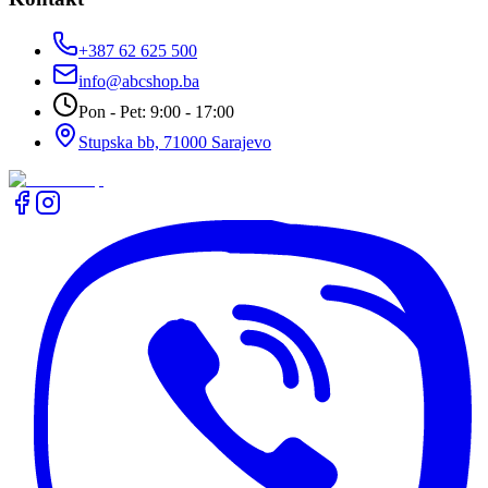
+387 62 625 500
info@abcshop.ba
Pon - Pet: 9:00 - 17:00
Stupska bb, 71000 Sarajevo