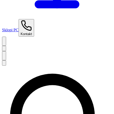
Sklopi PC
Kontakt