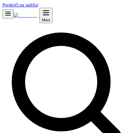
Preskoči na sadržaj
Meni