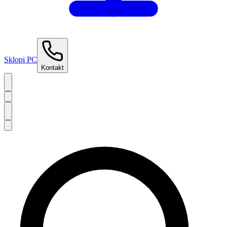
Sklopi PC
Kontakt