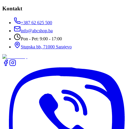
Kontakt
+387 62 625 500
info@abcshop.ba
Pon - Pet: 9:00 - 17:00
Stupska bb, 71000 Sarajevo