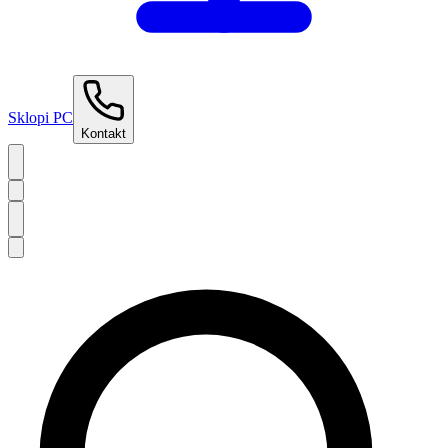
Sklopi PC
Kontakt