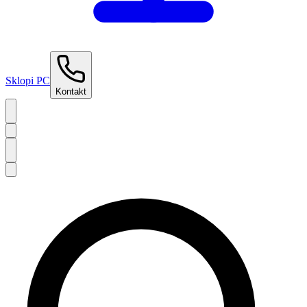
Sklopi PC
Kontakt