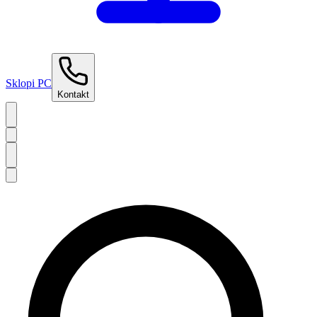
Sklopi PC
Kontakt