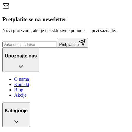
Pretplatite se na newsletter
Novi proizvodi, akcije i ekskluzivne ponude — prvi saznajte.
Pretplati se
Upoznajte nas
O nama
Kontakt
Blog
Akcije
Kategorije