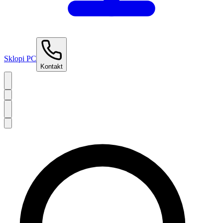
Sklopi PC
Kontakt