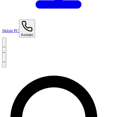
Sklopi PC
Kontakt