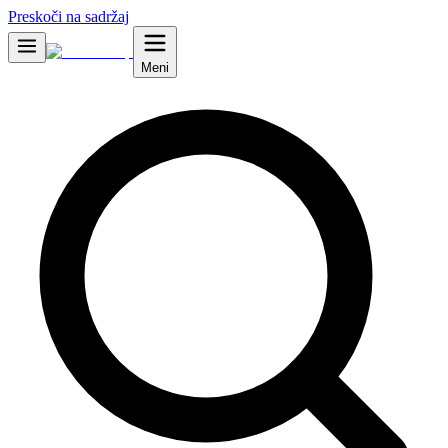
Preskoči na sadržaj
Meni