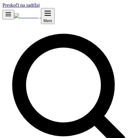
Preskoči na sadržaj
Meni