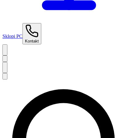
Sklopi PC
Kontakt