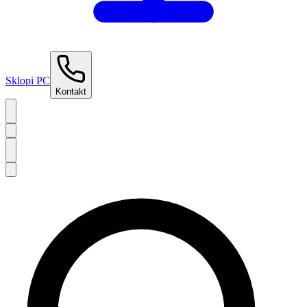
Sklopi PC
Kontakt