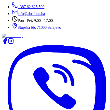
+387 62 625 500
info@abcshop.ba
Pon - Pet: 9:00 - 17:00
Stupska bb, 71000 Sarajevo