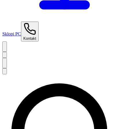
Sklopi PC
Kontakt