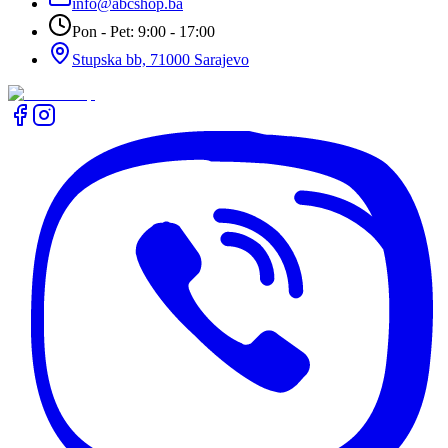
info@abcshop.ba
Pon - Pet: 9:00 - 17:00
Stupska bb, 71000 Sarajevo