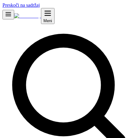
Preskoči na sadržaj
Meni