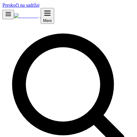
Preskoči na sadržaj
Meni