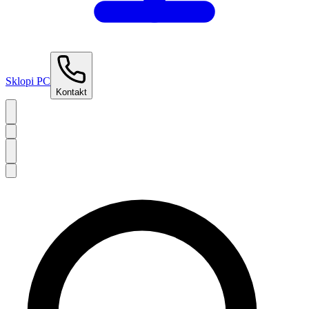
Sklopi PC
Kontakt