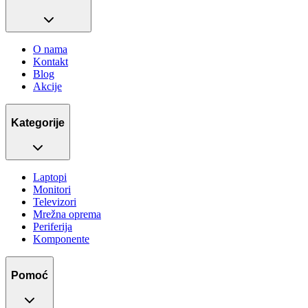
O nama
Kontakt
Blog
Akcije
Kategorije
Laptopi
Monitori
Televizori
Mrežna oprema
Periferija
Komponente
Pomoć