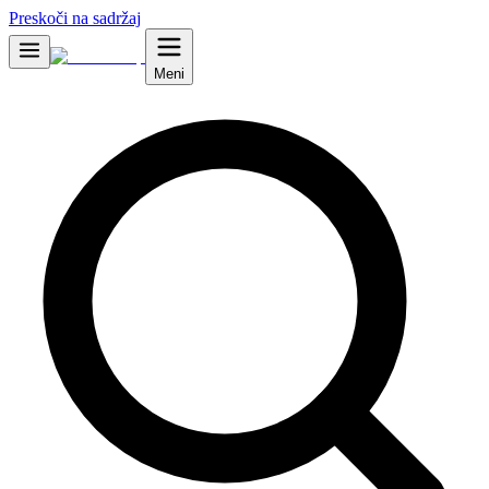
Preskoči na sadržaj
Meni