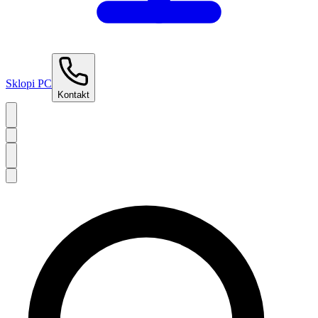
Sklopi PC
Kontakt