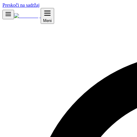
Preskoči na sadržaj
Meni