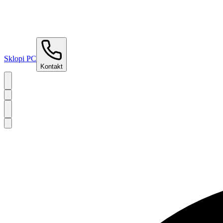
Sklopi PC
Kontakt