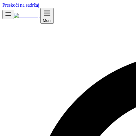
Preskoči na sadržaj
Meni