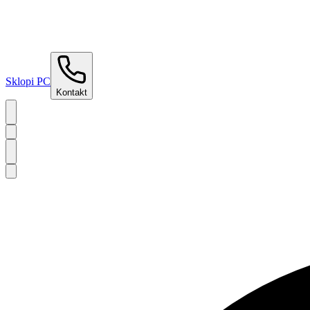
Sklopi PC
Kontakt