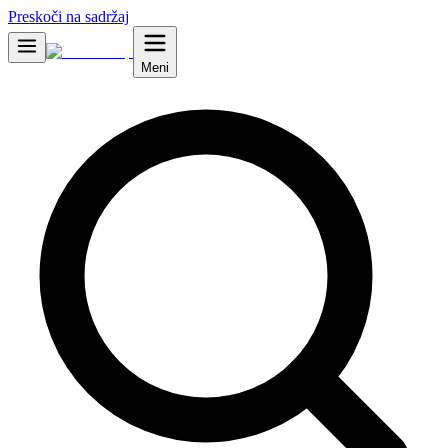
Preskoči na sadržaj
Meni