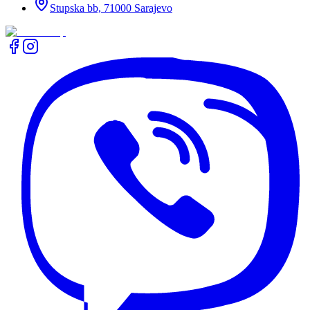
Stupska bb, 71000 Sarajevo