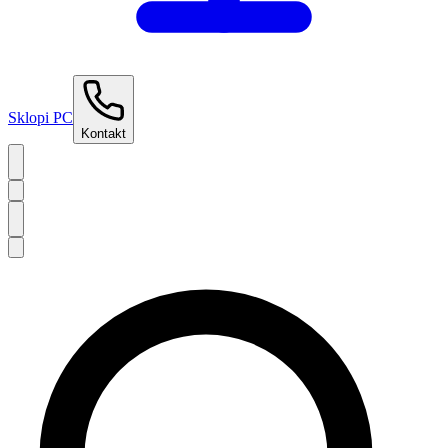
Sklopi PC
Kontakt