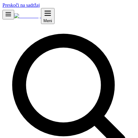
Preskoči na sadržaj
Meni