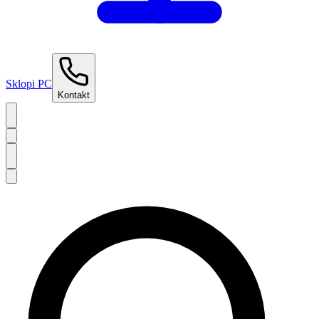
Sklopi PC
Kontakt