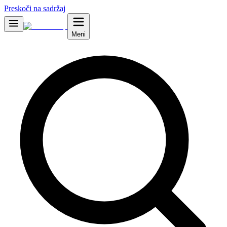
Preskoči na sadržaj
Meni