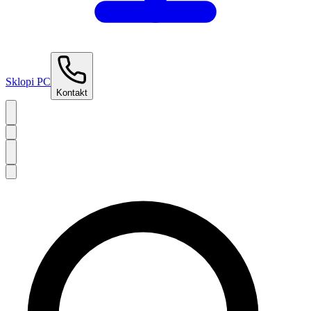
Sklopi PC
Kontakt