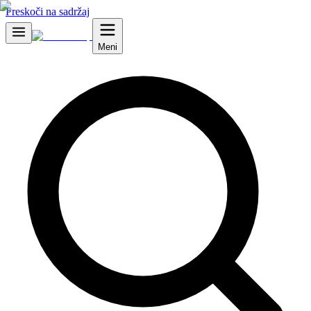
Preskoči na sadržaj
Meni