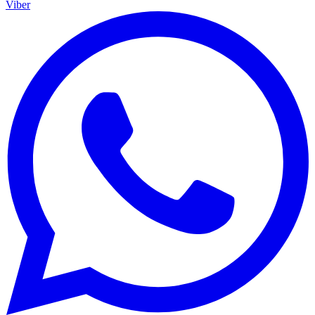
Viber