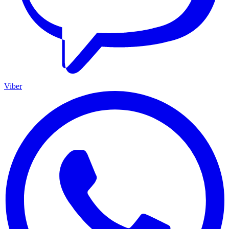
Viber