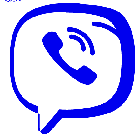
Poziv