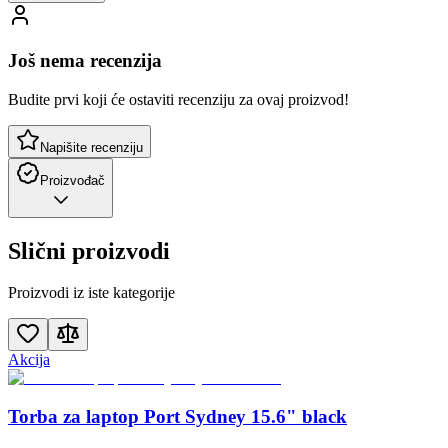
Još nema recenzija
Budite prvi koji će ostaviti recenziju za ovaj proizvod!
Napišite recenziju
Proizvođač
Slični proizvodi
Proizvodi iz iste kategorije
Akcija
Torba za laptop Port Sydney 15.6" black