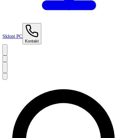
Sklopi PC
Kontakt