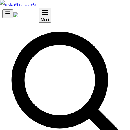
Preskoči na sadržaj
Meni