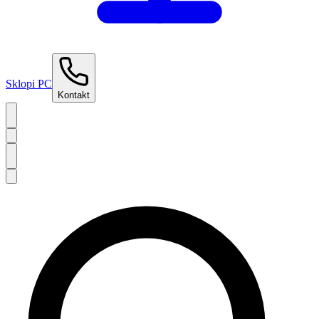
Sklopi PC
Kontakt