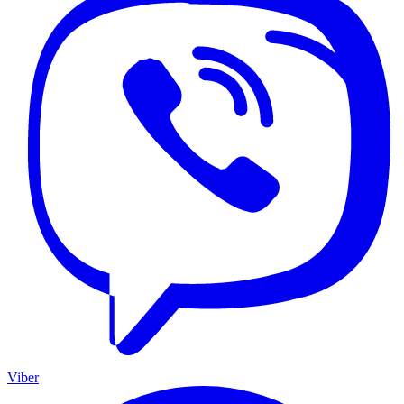
Viber