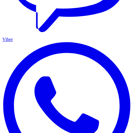
Viber