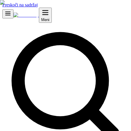
Preskoči na sadržaj
Meni