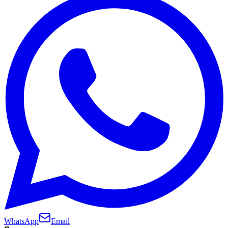
WhatsApp
Email