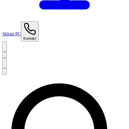
Sklopi PC
Kontakt