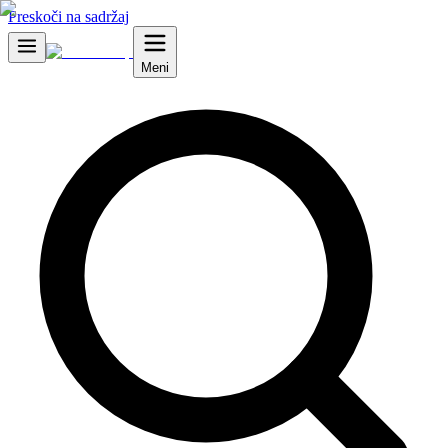
Preskoči na sadržaj
Meni