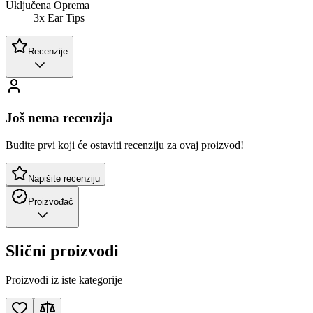
Uključena Oprema
3x Ear Tips
Recenzije
Još nema recenzija
Budite prvi koji će ostaviti recenziju za ovaj proizvod!
Napišite recenziju
Proizvođač
Slični proizvodi
Proizvodi iz iste kategorije