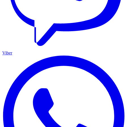
Viber