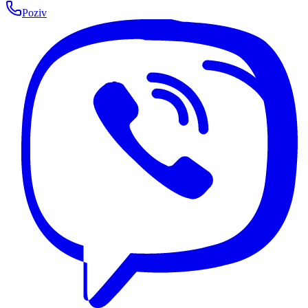
Poziv