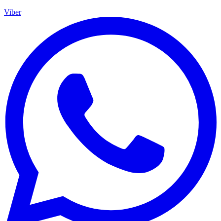
Viber