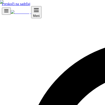
Preskoči na sadržaj
Meni