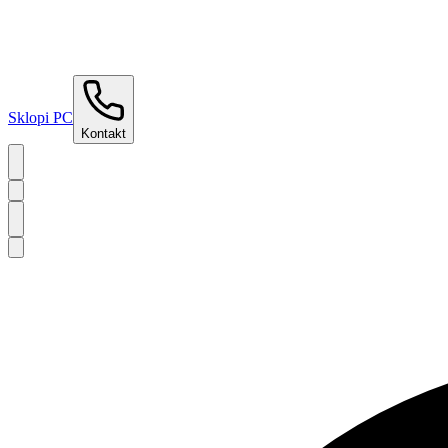
Sklopi PC
Kontakt