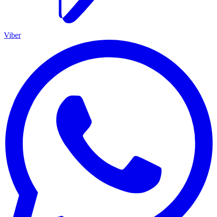
Viber