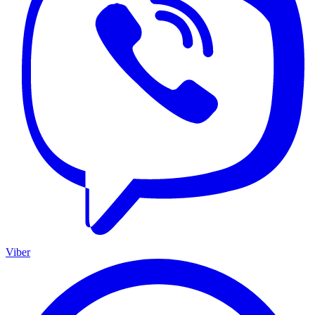
Viber