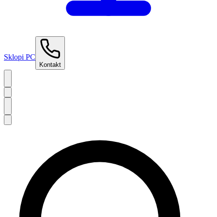
Sklopi PC
Kontakt