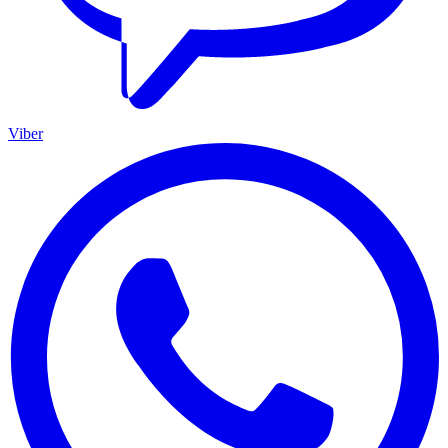
Viber