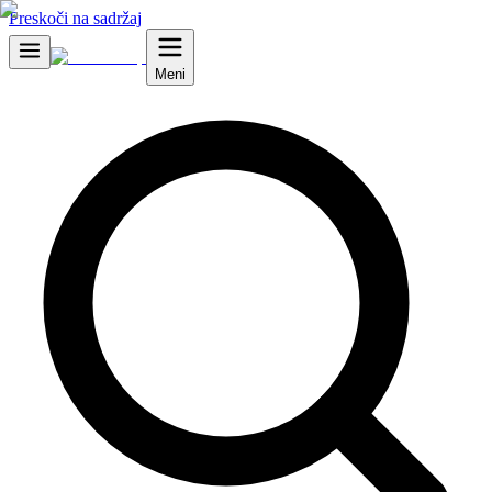
Preskoči na sadržaj
Meni