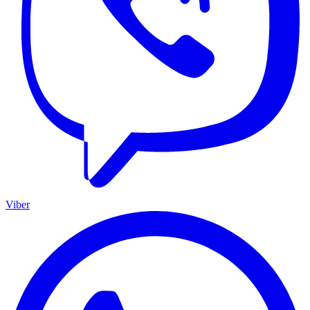
Viber