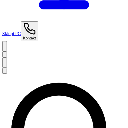
Sklopi PC
Kontakt