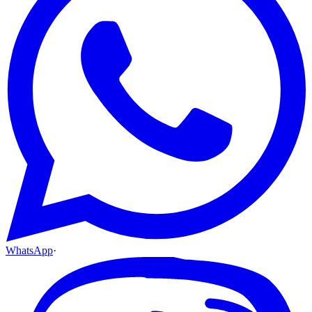
WhatsApp
·