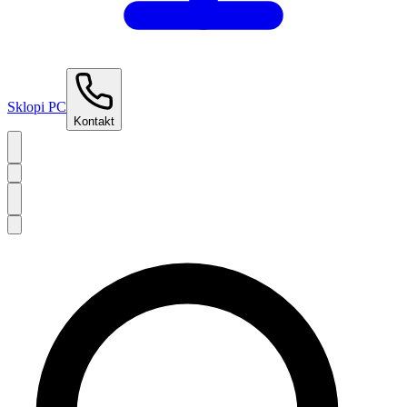
Sklopi PC
Kontakt