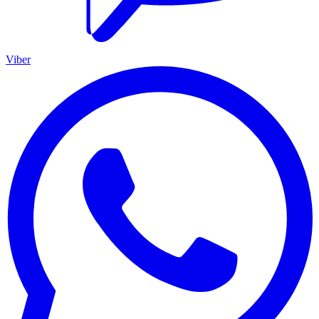
Viber