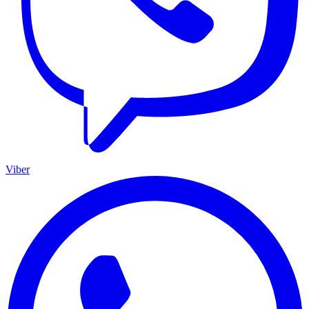
Viber