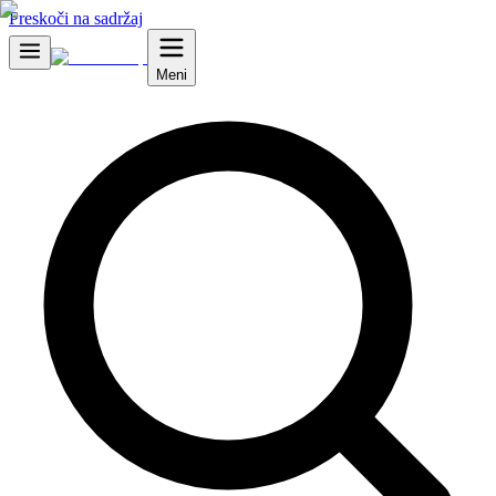
Preskoči na sadržaj
Meni