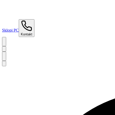
Sklopi PC
Kontakt