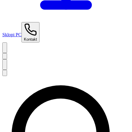
Sklopi PC
Kontakt