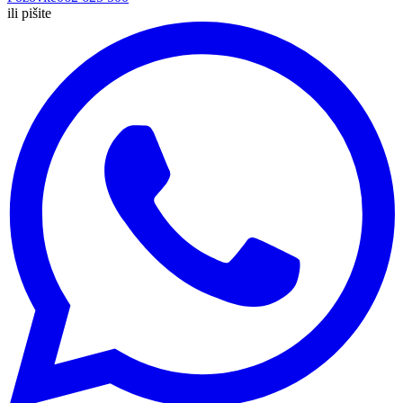
ili pišite