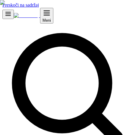
Preskoči na sadržaj
Meni