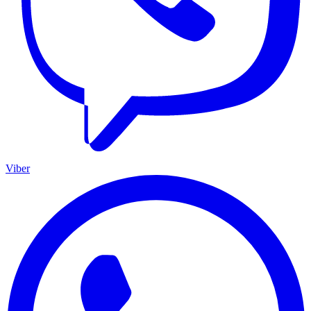
Viber