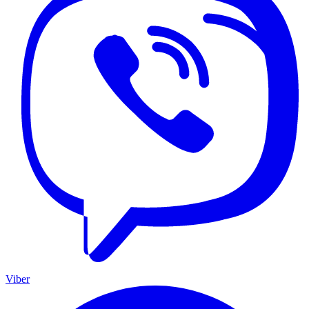
Viber