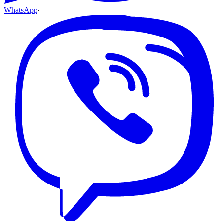
WhatsApp
·