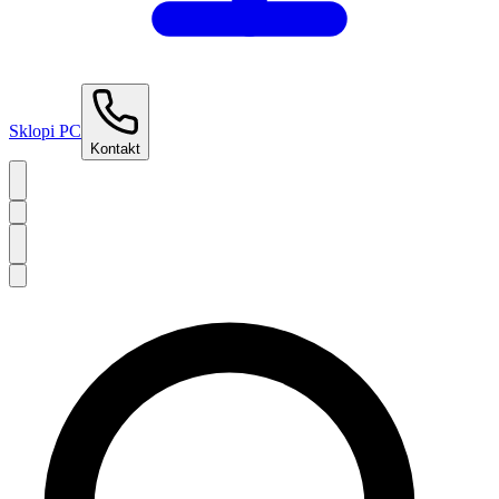
Sklopi PC
Kontakt