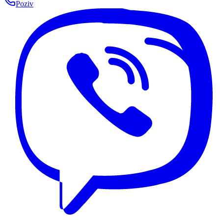
Poziv