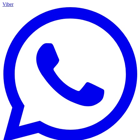
Viber