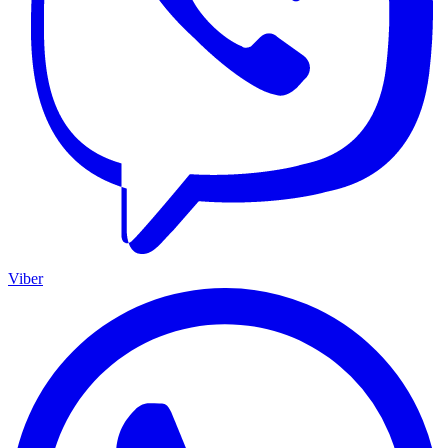
Viber