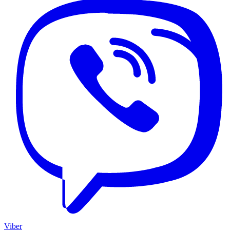
Viber