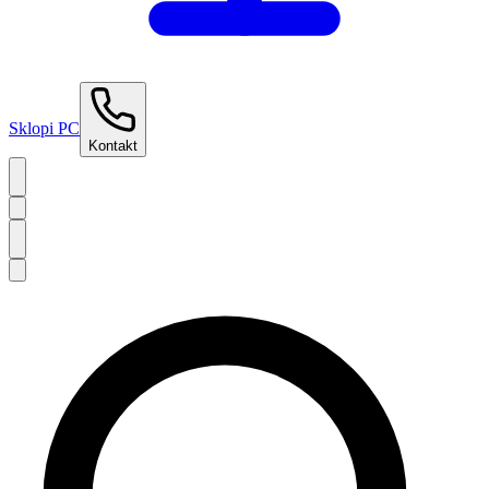
Sklopi PC
Kontakt