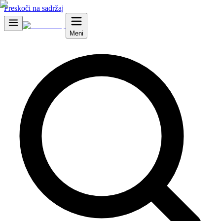
Preskoči na sadržaj
Meni