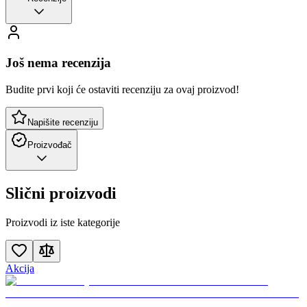
Još nema recenzija
Budite prvi koji će ostaviti recenziju za ovaj proizvod!
Napišite recenziju
Proizvođač
Slični proizvodi
Proizvodi iz iste kategorije
Akcija