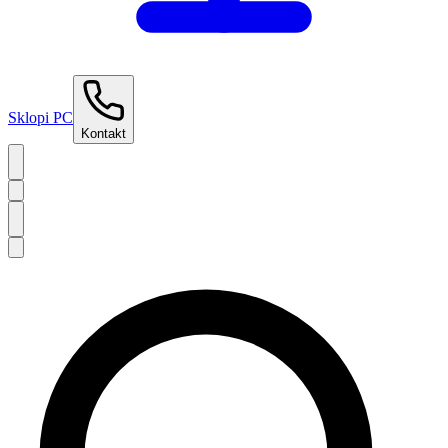
Sklopi PC
Kontakt