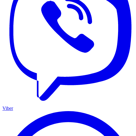
Viber