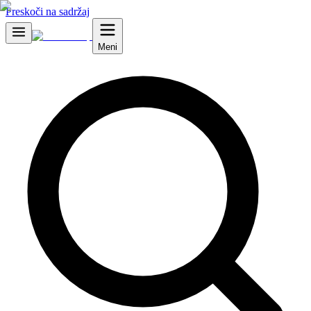
Preskoči na sadržaj
Meni