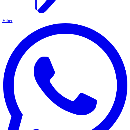
Viber