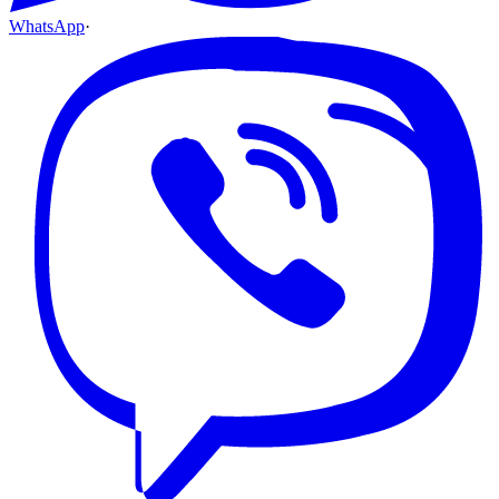
WhatsApp
·