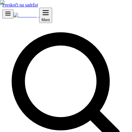
Preskoči na sadržaj
Meni