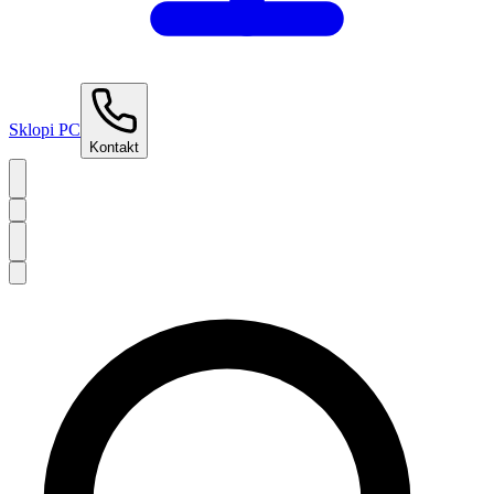
Sklopi PC
Kontakt