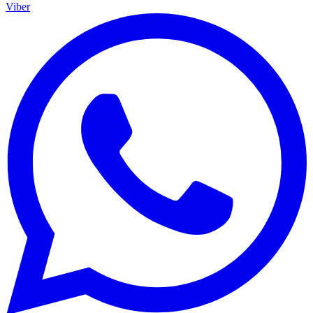
Viber