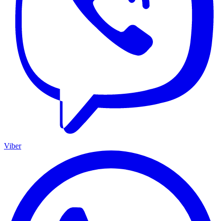
Viber