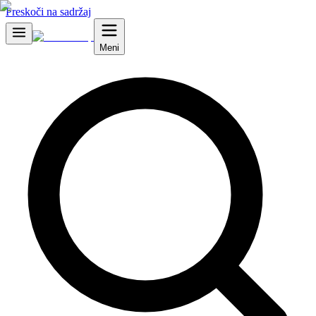
Preskoči na sadržaj
Meni