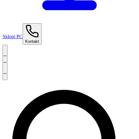
Sklopi PC
Kontakt