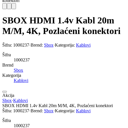
konektori
SBOX HDMI 1.4v Kabl 20m
M/M, 4K, Pozlaćeni konektori
Šifra:
1000237
·
Brend:
Sbox
·
Kategorija:
Kablovi
Šifra
1000237
Brend
Sbox
Kategorija
Kablovi
Akcija
Sbox
·
Kablovi
SBOX HDMI 1.4v Kabl 20m M/M, 4K, Pozlaćeni konektori
Šifra:
1000237
·
Brend:
Sbox
·
Kategorija:
Kablovi
Šifra
1000237