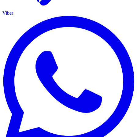
Viber