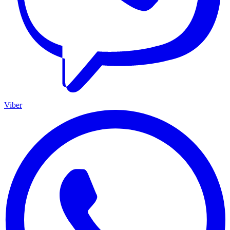
Viber