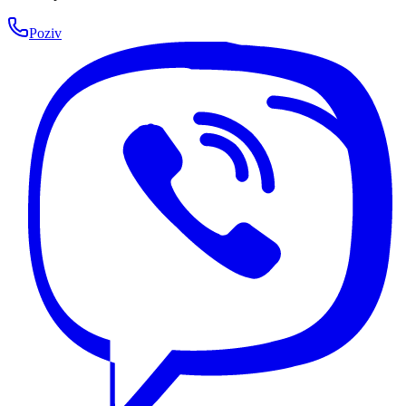
Poziv