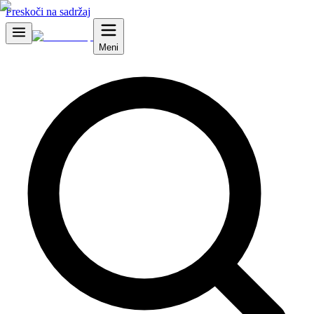
Preskoči na sadržaj
Meni