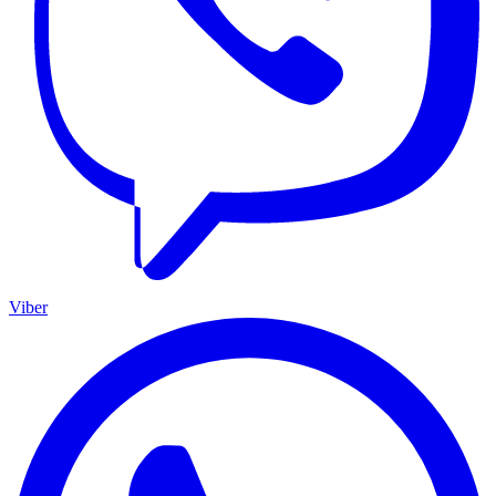
Viber