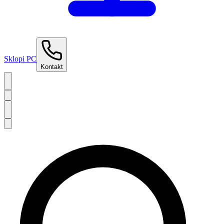
Sklopi PC
Kontakt