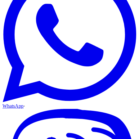
WhatsApp
·