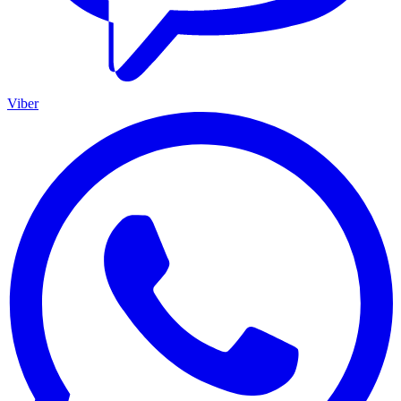
Viber