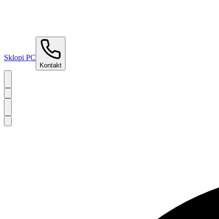
Sklopi PC
Kontakt