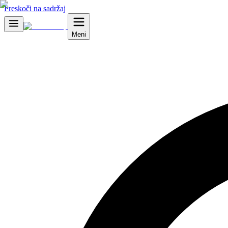
Preskoči na sadržaj
Meni