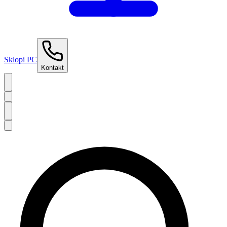
Sklopi PC
Kontakt