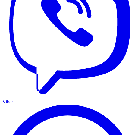
Viber