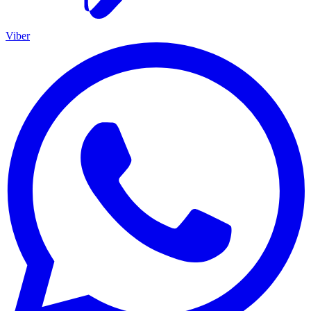
Viber