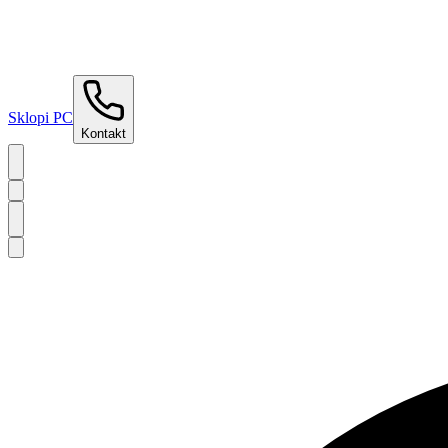
Sklopi PC
Kontakt