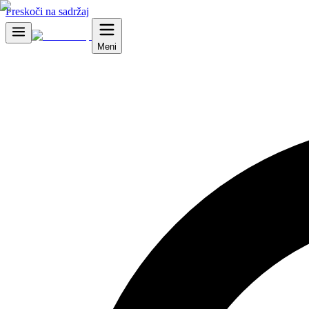
Preskoči na sadržaj
Meni