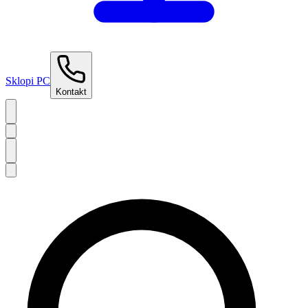
Sklopi PC
Kontakt