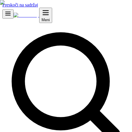
Preskoči na sadržaj
Meni