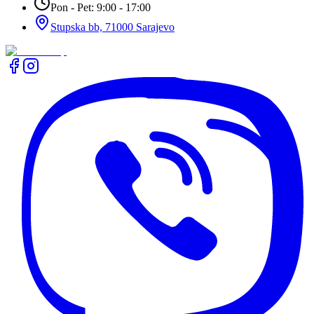
Pon - Pet: 9:00 - 17:00
Stupska bb, 71000 Sarajevo