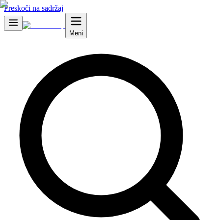
Preskoči na sadržaj
Meni