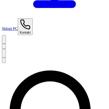
Sklopi PC
Kontakt