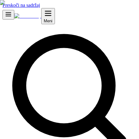
Preskoči na sadržaj
Meni