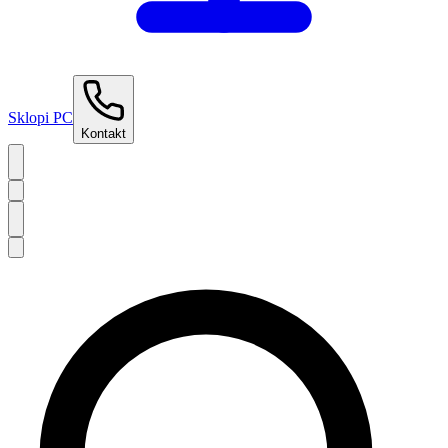
Sklopi PC
Kontakt