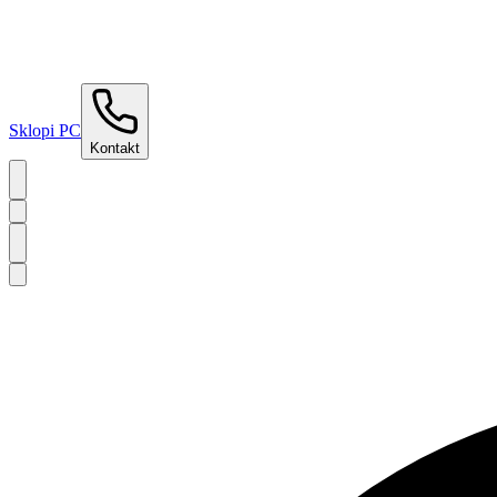
Sklopi PC
Kontakt