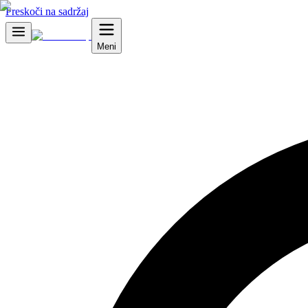
Preskoči na sadržaj
Meni