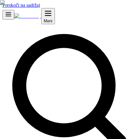
Preskoči na sadržaj
Meni