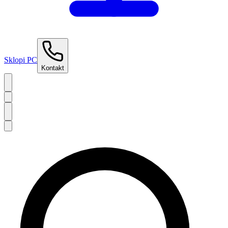
Sklopi PC
Kontakt