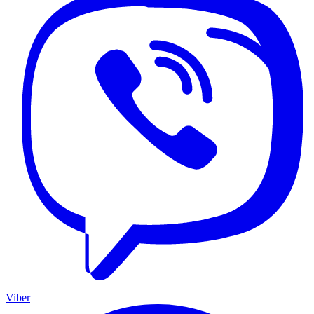
Viber