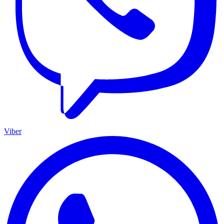
Viber