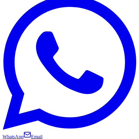
WhatsApp
Email