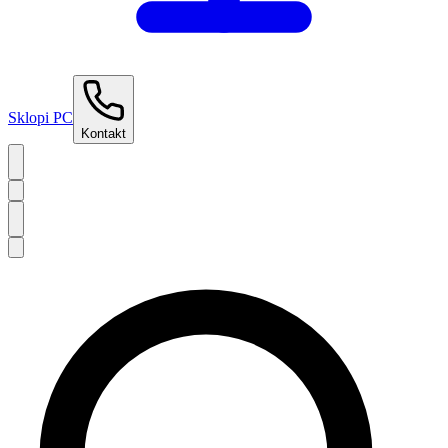
Sklopi PC
Kontakt