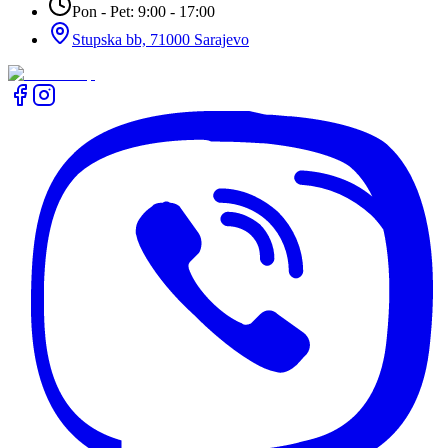
Pon - Pet: 9:00 - 17:00
Stupska bb, 71000 Sarajevo