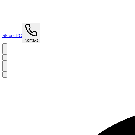
Sklopi PC
Kontakt