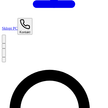
Sklopi PC
Kontakt