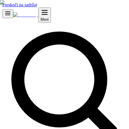
Preskoči na sadržaj
Meni