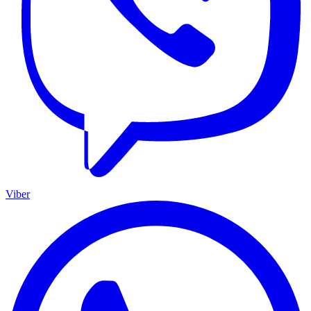
Viber