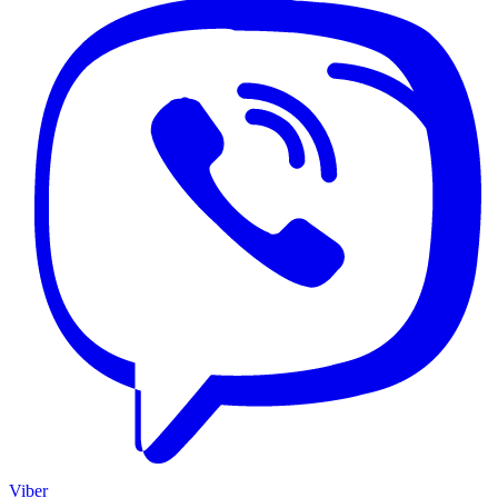
Viber