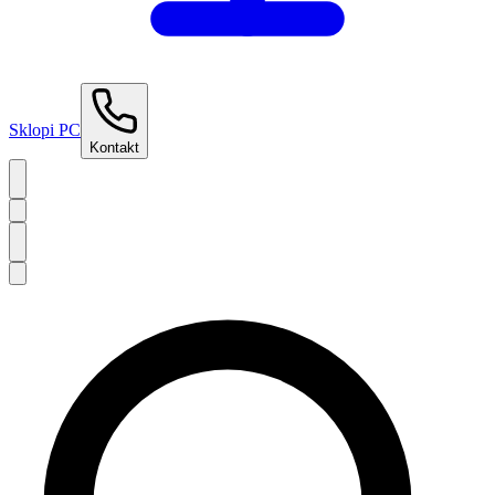
Sklopi PC
Kontakt