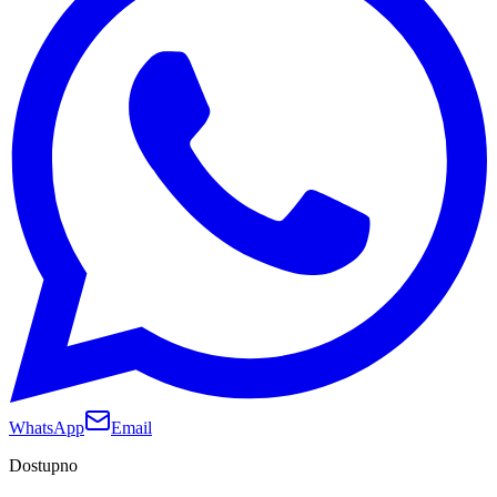
WhatsApp
Email
Dostupno