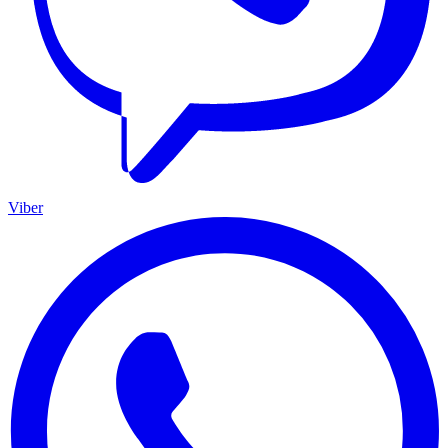
Viber