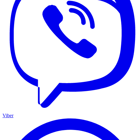
Viber