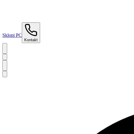
Sklopi PC
Kontakt