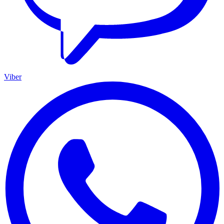
Viber