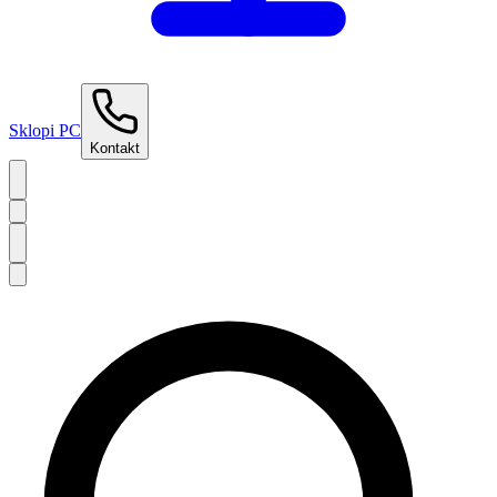
Sklopi PC
Kontakt