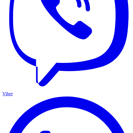
Viber